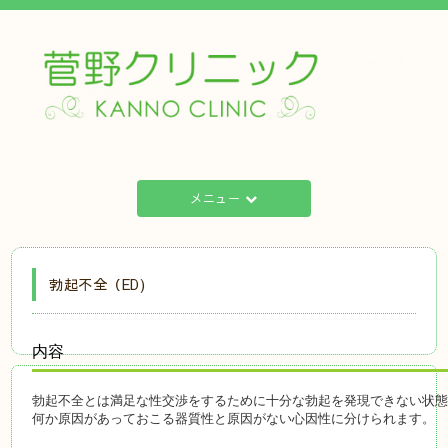
メニュー
勃起不全（ED)
内容
勃起不全とは満足な性交渉をするために十分な勃起を発現できない状
何か原因があっておこる器質性と原因がない心因性に分けられます。