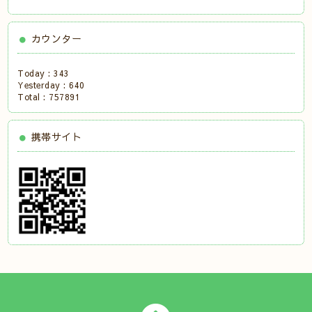
カウンター
Today :
343
Yesterday :
640
Total :
757891
携帯サイト