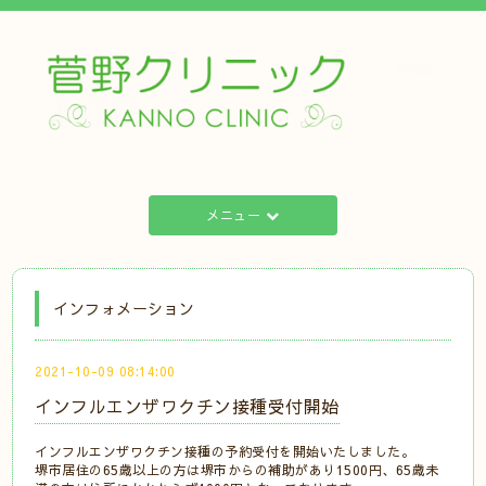
メニュー
インフォメーション
2021-10-09 08:14:00
インフルエンザワクチン接種受付開始
インフルエンザワクチン接種の予約受付を開始いたしました。
堺市居住の65歳以上の方は堺市からの補助があり1500円、65歳未