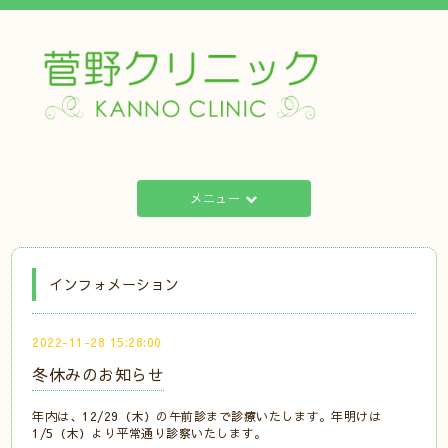
メニュー
インフォメーション
2022-11-28 15:28:00
冬休みのお知らせ
年内は、12/29（木）の午前診まで診療いたします。年明けは
1/5（木）より平常通り診察いたします。