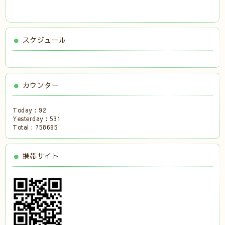
スケジュール
カウンター
Today :
92
Yesterday :
531
Total :
758695
携帯サイト