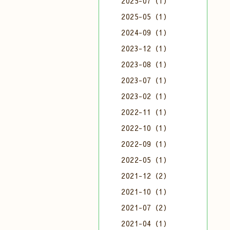
2025-07（1）
2025-05（1）
2024-09（1）
2023-12（1）
2023-08（1）
2023-07（1）
2023-02（1）
2022-11（1）
2022-10（1）
2022-09（1）
2022-05（1）
2021-12（2）
2021-10（1）
2021-07（2）
2021-04（1）