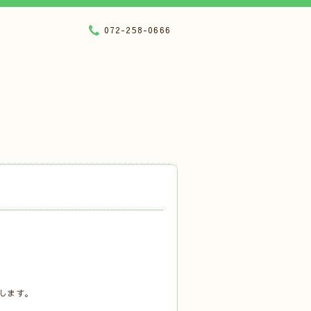
072-258-0666
たします。