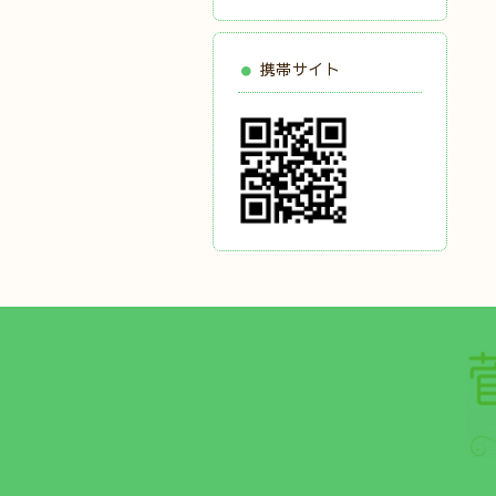
携帯サイト