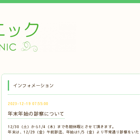
インフォメーション
2023-12-19 07:55:00
年末年始の診察について
12/30（土）から1/4（木）まで冬期休暇とさせて頂きます。
年末は、12/29（金）午前診迄、年始は1/5（金）より平常通り診察をい