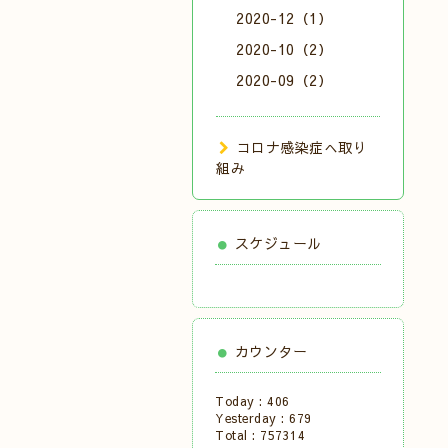
2020-12（1）
2020-10（2）
2020-09（2）
コロナ感染症へ取り
組み
スケジュール
カウンター
Today :
406
Yesterday :
679
Total :
757314