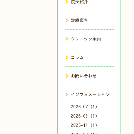
院長紹介
診療案内
クリニック案内
コラム
お問い合わせ
インフォメーション
2026-07（1）
2026-03（1）
2025-11（1）