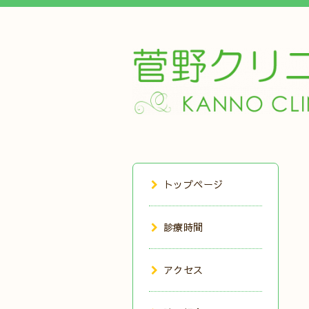
トップページ
診療時間
アクセス